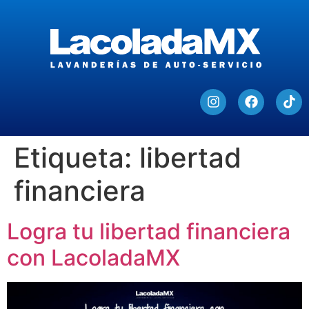
Etiqueta:
libertad
financiera
Logra tu libertad financiera
con LacoladaMX